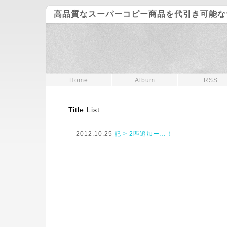
高品質なスーパーコピー商品を代引き可能な
Home
Album
RSS
Title List
2012.10.25
記 > 2匹追加ー…！