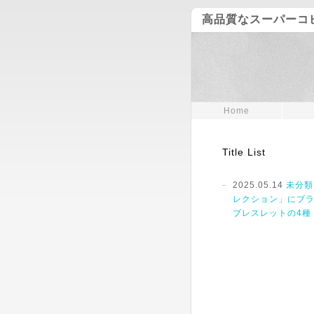
高品質なスーパーコ
Home
Title List
2025.05.14
未分類
レクション」にブ
ブレスレットの4種