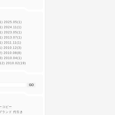
S
1)
2025.05(1)
1)
2024.11(1)
1)
2023.05(1)
1)
2013.07(1)
1)
2011.11(1)
1)
2010.12(3)
2)
2010.08(8)
3)
2010.04(1)
12)
2010.02(19)
ーコピー
ブランド 代引き