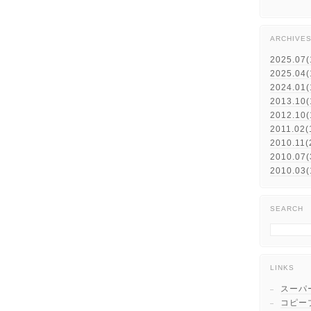
ARCHIVE
2025.07(
2025.04(
2024.01(
2013.10(
2012.10(
2011.02(
2010.11(
2010.07(
2010.03(
SEARCH
LINKS
スーパ
コピー