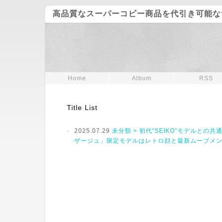
高品質なスーパーコピー商品を代引き可能な
Home
Album
RSS
Title List
2025.07.29
未分類 > 初代“SEIKO”モデルとの
ザージュ」限定モデルはレトロ顔と最新ムーブメ